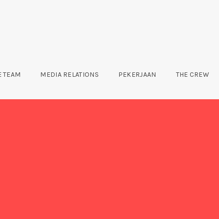
E TEAM
MEDIA RELATIONS
PEKERJAAN
THE CREW