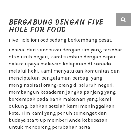
BERGABUNG DENGAN FIVE
HOLE FOR FOOD
Five Hole for Food sedang berkembang pesat.
Berasal dari Vancouver dengan tim yang tersebar
di seluruh negeri, kami tumbuh dengan cepat
dalam upaya melawan kelaparan di Kanada
melalui hoki. Kami menyatukan komunitas dan
menciptakan pengalaman berbagi yang
menginspirasi orang-orang di seluruh negeri,
membangun kesadaran jangka panjang yang
berdampak pada bank makanan yang kami
dukung, bahkan setelah kami meninggalkan
kota. Tim kami yang penuh semangat dan
budaya start-up memberi Anda kebebasan
untuk mendorong perubahan serta