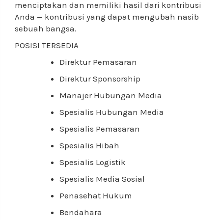
menciptakan dan memiliki hasil dari kontribusi
Anda — kontribusi yang dapat mengubah nasib
sebuah bangsa.
POSISI TERSEDIA
Direktur Pemasaran
Direktur Sponsorship
Manajer Hubungan Media
Spesialis Hubungan Media
Spesialis Pemasaran
Spesialis Hibah
Spesialis Logistik
Spesialis Media Sosial
Penasehat Hukum
Bendahara